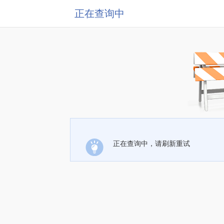
正在查询中
正在查询中，请刷新重试