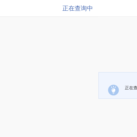
正在查询中
正在