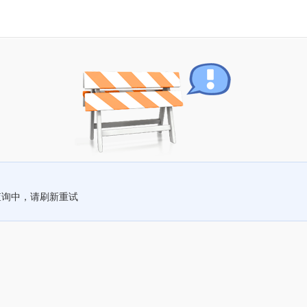
查询中，请刷新重试