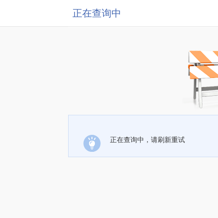
正在查询中
正在查询中，请刷新重试